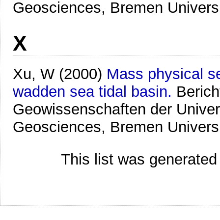
Geosciences, Bremen Univers
X
Xu, W
(2000)
Mass physical se
wadden sea tidal basin.
Beric
Geowissenschaften der Univer
Geosciences, Bremen Univers
This list was generate