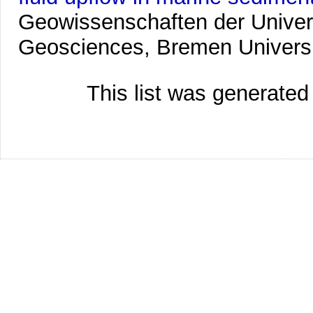
Geowissenschaften der Univer
Geosciences, Bremen Univers
This list was generate